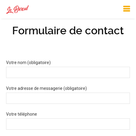
Formulaire de contact
Votre nom (obligatoire)
Votre adresse de messagerie (obligatoire)
Votre téléphone